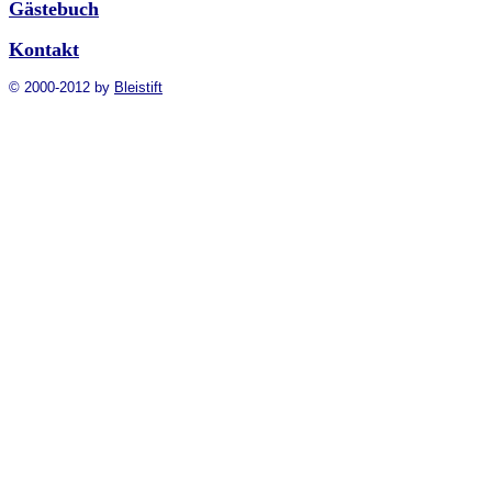
Gästebuch
Kontakt
© 2000-2012 by
Bleistift